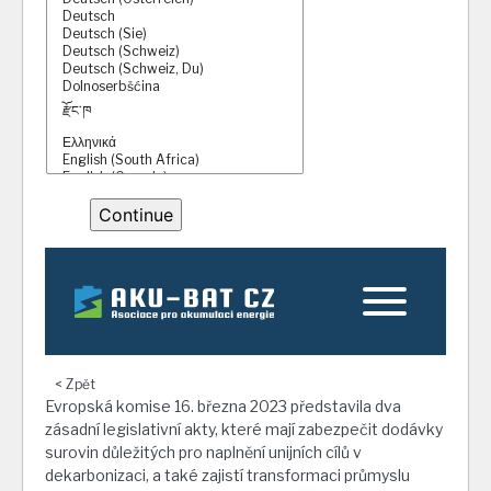
< Zpět
Evropská komise 16. března 2023 představila dva
zásadní legislativní akty, které mají zabezpečit dodávky
surovin důležitých pro naplnění unijních cílů v
dekarbonizaci, a také zajistí transformaci průmyslu