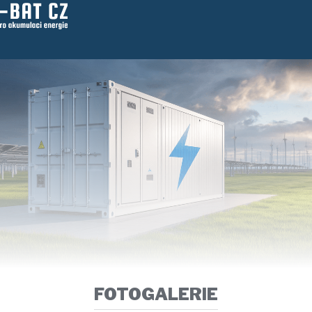
FOTOGALERIE