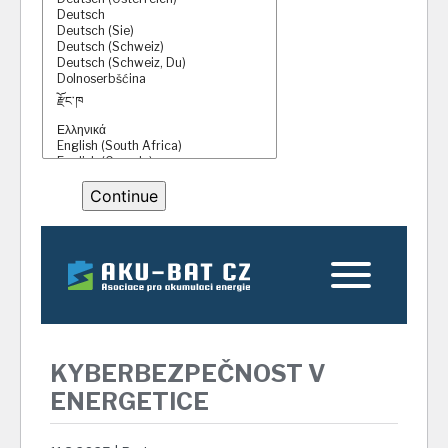
KYBERBEZPEČNOST V
ENERGETICE