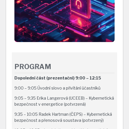
PROGRAM
Dopolední část (prezentační) 9:00 – 12:15
9:00 – 9:05 Úvodní slovo a přivítání účastníků
9:05 – 9:35 Erika Langerová (UCEEB) – Kybernetická
bezpečnost v energetice (potvrzená)
9:35 – 10:05 Radek Hartman (ČEPS) – Kybernetická
bezpečnost a přenosová soustava (potvrzený)